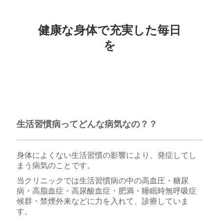
健康な身体で充実した毎日
を
生活習慣病ってどんな病気なの？？
身体によくない生活習慣の影響により、発症してし
まう病気のことです。
当クリニックでは生活習慣病の中の高血圧・糖尿
病・高脂血症・高尿酸血症・肥満・睡眠時無呼吸症
候群・禁煙外来などに力を入れて、診療していま
す。