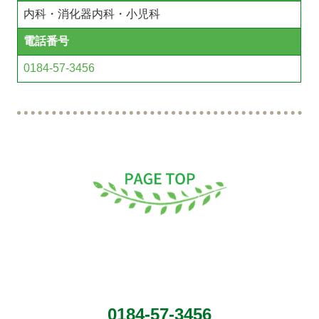
内科・消化器内科・小児科
電話番号
0184-57-3456
0184-57-3456