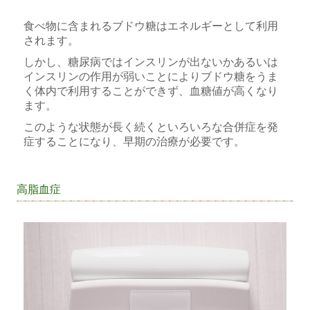
食べ物に含まれるブドウ糖はエネルギーとして利用
されます。
しかし、糖尿病ではインスリンが出ないかあるいは
インスリンの作用が弱いことによりブドウ糖をうま
く体内で利用することができず、血糖値が高くなり
ます。
このような状態が長く続くといろいろな合併症を発
症することになり、早期の治療が必要です。
高脂血症