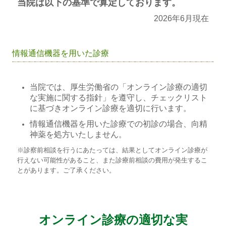
当院は以下の基準で算定しております。
2026年6月現在
情報通信機器を用いた診療
当院では、厚生労働省の「オンライン診療の適切
な実施に関する指針」を遵守し、チェックリスト
に基づきオンライン診療を適切に行います。
情報通信機器を用いた診療での初診の場合、向精
神薬を処方いたしません。
※診察前相談を行うにあたっては、結果としてオンライン診療が
行えない可能性があること、また診療前相談の費用が発生するこ
とがあります。ご了承ください。
オンライン診療の適切な実