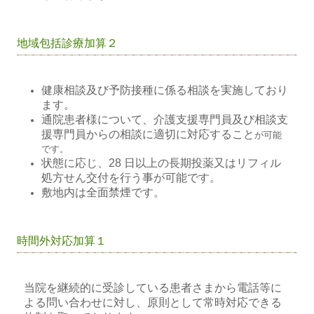
地域包括診療加算２
健康相談及び予防接種に係る相談を実施しており
ます。
通院患者様について、介護支援専門員及び相談支
援専門員からの相談に適切に対応すること
が可能
です。
状態に応じ、28 日以上の長期投薬又はリフィル
処方せん交付を行う事が可能です。
敷地内は全面禁煙です。
時間外対応加算１
当院を継続的に受診している患者さまから電話等に
よる問い合わせに対し、原則として常時
対応できる