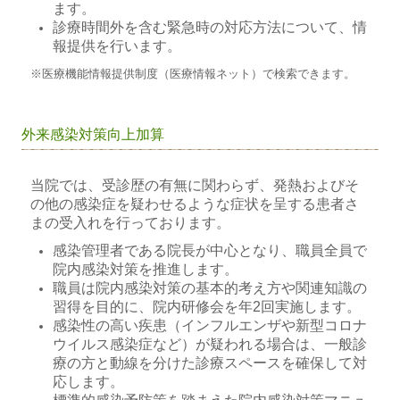
ます。
診療時間外を含む緊急時の対応方法について、情
報提供を行います。
※医療機能情報提供制度（医療情報ネット）で検索できます。
外来感染対策向上加算
当院では、受診歴の有無に関わらず、発熱およびそ
の他の感染症を疑わせるような症状を呈する患者さ
まの受入れを行っております。
感染管理者である院長が中心となり、職員全員で
院内感染対策を推進します。
職員は院内感染対策の基本的考え方や関連知識の
習得を目的に、院内研修会を年2回実施します。
感染性の高い疾患（インフルエンザや新型コロナ
ウイルス感染症など）が疑われる場合は、一般診
療の方と動線を分けた診療スペースを確保して対
応します。