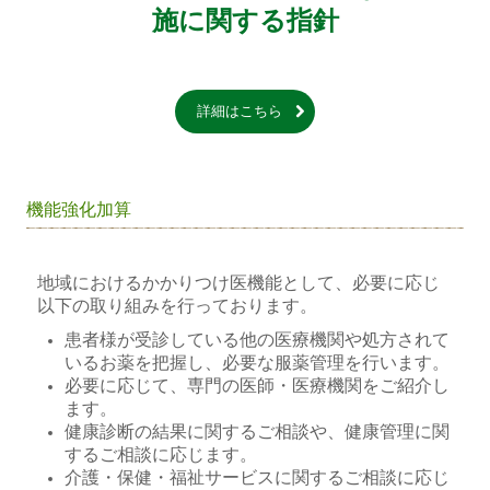
施に関する指針
詳細はこちら
機能強化加算
地域におけるかかりつけ医機能として、必要に応じ
以下の取り組みを行っております。
患者様が受診している他の医療機関や処方されて
いるお薬を把握し、必要な服薬管理を行います。
必要に応じて、専門の医師・医療機関をご紹介し
ます。
健康診断の結果に関するご相談や、健康管理に関
するご相談に応じます。
介護・保健・福祉サービスに関するご相談に応じ