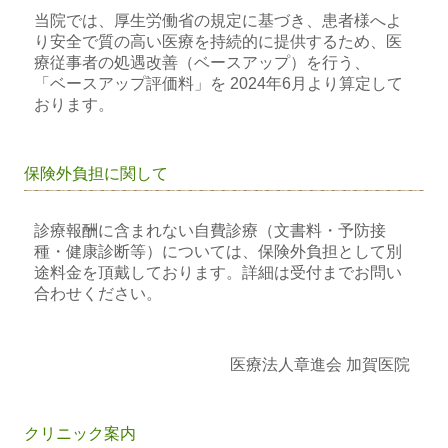
当院では、厚生労働省の規定に基づき、患者様へよ
り安全で質の高い医療を持続的に提供する
ため、医
療従事者の処遇改善（ベースアップ）を行う、
「ベースアップ評価料」を 2024年6月より算定し
て
おります。
保険外負担に関して
診療報酬に含まれない自費診療（文書料・予防接
種・健康診断等）については、
保険外負担として別
途料金を頂戴しております。詳細は受付までお問い
合わせください。
医療法人章進会 加賀医院
クリニック案内