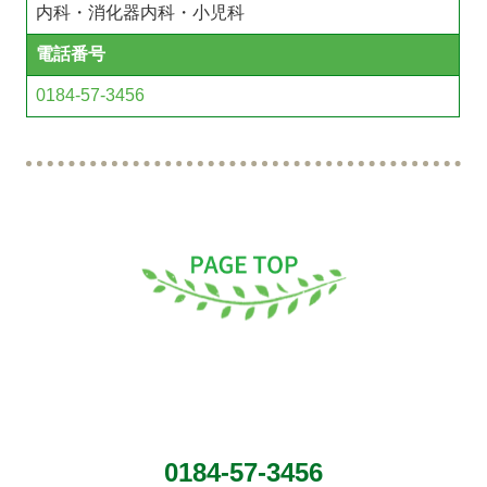
内科・消化器内科・小児科
電話番号
0184-57-3456
0184-57-3456