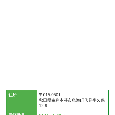
住所
〒015-0501
秋田県由利本荘市鳥海町伏見字久保
12-9