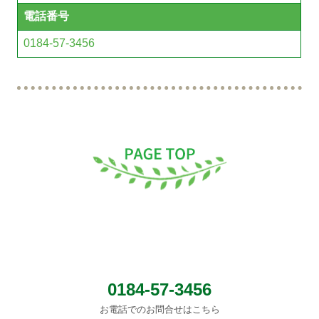
電話番号
0184-57-3456
0184-57-3456
お電話でのお問合せはこちら