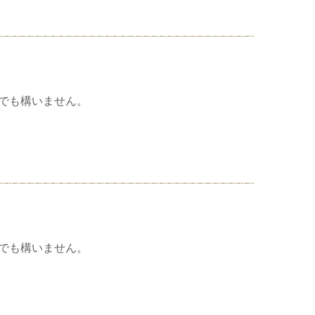
でも構いません。
でも構いません。