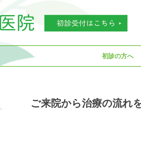
初診の方へ
ご来院から治療の流れ