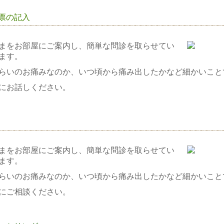
票の記入
まをお部屋にご案内し、簡単な問診を取らせてい
ます。
らいのお痛みなのか、いつ頃から痛み出したかなど細かいこと
にお話しください。
まをお部屋にご案内し、簡単な問診を取らせてい
ます。
らいのお痛みなのか、いつ頃から痛み出したかなど細かいこと
にご相談ください。