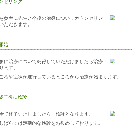
ンセリング
を参考に先生と今後の治療についてカウンセリン
いただきます。
開始
まに治療について納得していただけましたら治療
ります。
ころや症状が進行しているところから治療が始まります。
療終了後に検診
全て終了いたしましたら、検診となります。
しばらくは定期的な検診をお勧めしております。